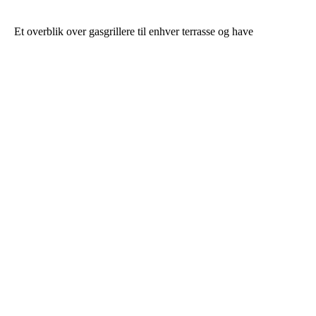
Et overblik over gasgrillere til enhver terrasse og have