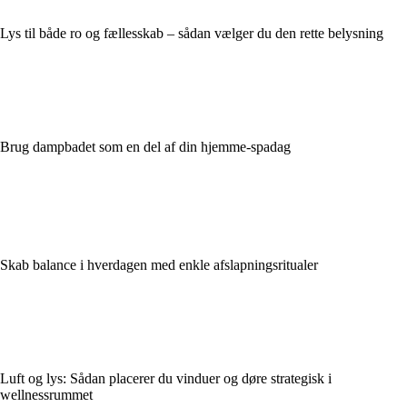
Lys til både ro og fællesskab – sådan vælger du den rette belysning
Brug dampbadet som en del af din hjemme-spadag
Skab balance i hverdagen med enkle afslapningsritualer
Luft og lys: Sådan placerer du vinduer og døre strategisk i
wellnessrummet