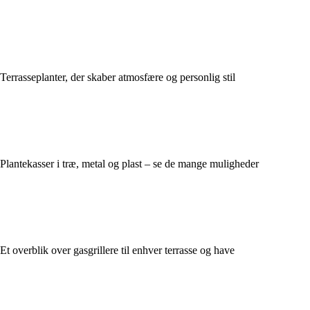
Terrasseplanter, der skaber atmosfære og personlig stil
Plantekasser i træ, metal og plast – se de mange muligheder
Et overblik over gasgrillere til enhver terrasse og have