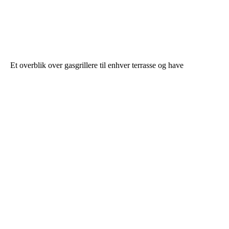
Et overblik over gasgrillere til enhver terrasse og have