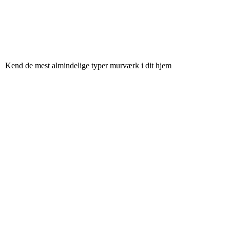
Kend de mest almindelige typer murværk i dit hjem