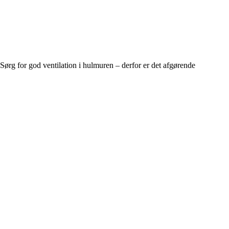
Sørg for god ventilation i hulmuren – derfor er det afgørende