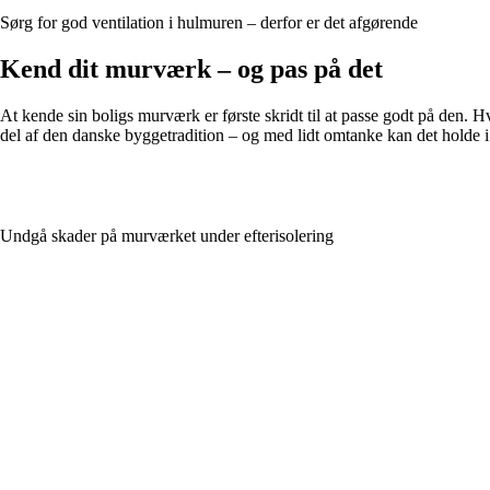
Sørg for god ventilation i hulmuren – derfor er det afgørende
Kend dit murværk – og pas på det
At kende sin boligs murværk er første skridt til at passe godt på den.
del af den danske byggetradition – og med lidt omtanke kan det holde i
Undgå skader på murværket under efterisolering