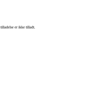
adelse er ikke tilladt.