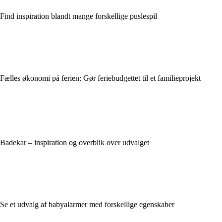
Find inspiration blandt mange forskellige puslespil
Fælles økonomi på ferien: Gør feriebudgettet til et familieprojekt
Badekar – inspiration og overblik over udvalget
Se et udvalg af babyalarmer med forskellige egenskaber