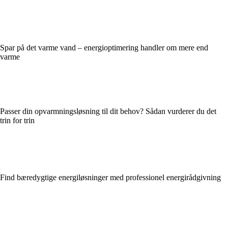
Spar på det varme vand – energioptimering handler om mere end
varme
Passer din opvarmningsløsning til dit behov? Sådan vurderer du det
trin for trin
Find bæredygtige energiløsninger med professionel energirådgivning