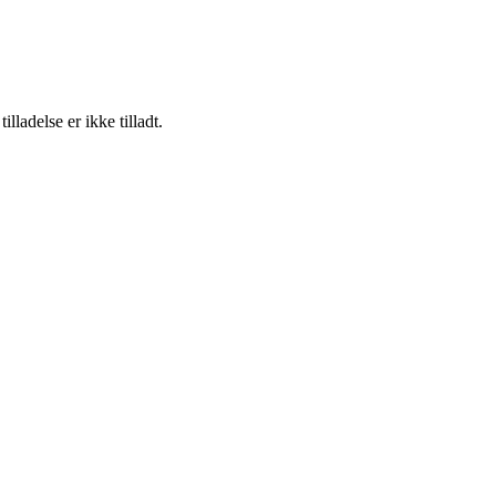
adelse er ikke tilladt.