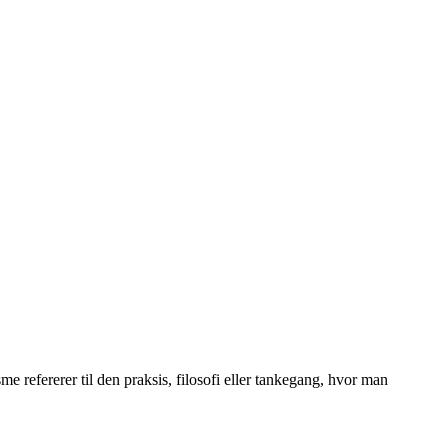
me refererer til den praksis, filosofi eller tankegang, hvor man