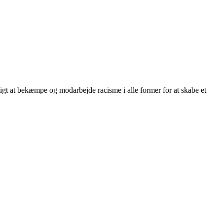
gtigt at bekæmpe og modarbejde racisme i alle former for at skabe et