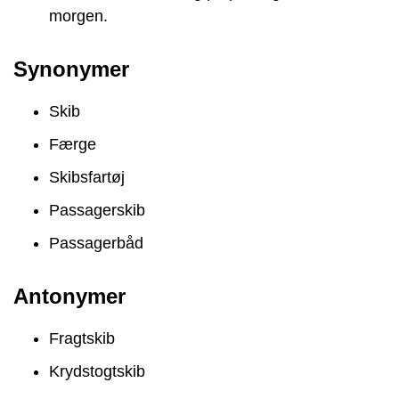
morgen.
Synonymer
Skib
Færge
Skibsfartøj
Passagerskib
Passagerbåd
Antonymer
Fragtskib
Krydstogtskib