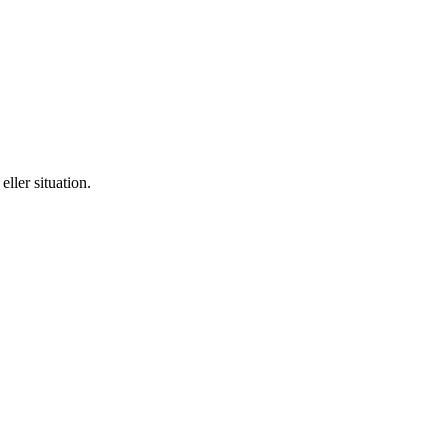
ller situation.