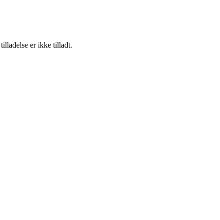
adelse er ikke tilladt.