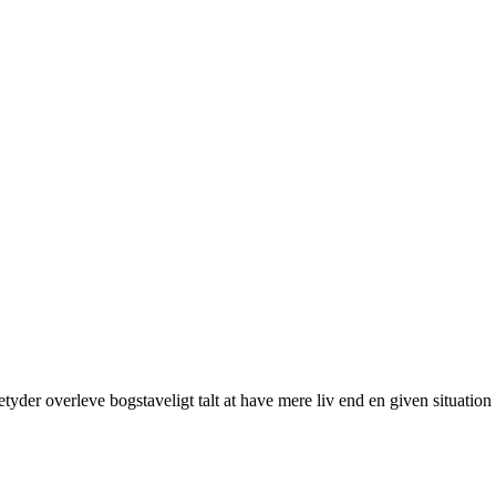
yder overleve bogstaveligt talt at have mere liv end en given situation