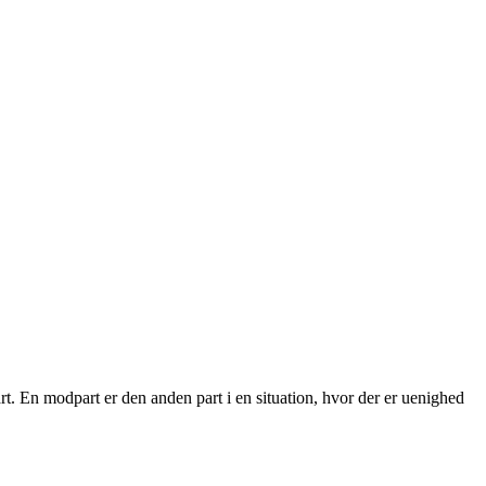
rt. En modpart er den anden part i en situation, hvor der er uenighed