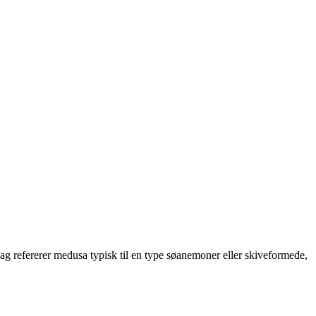
g refererer medusa typisk til en type søanemoner eller skiveformede,