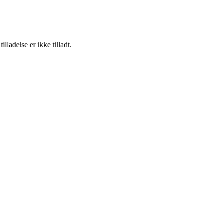
adelse er ikke tilladt.