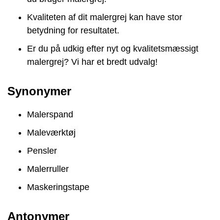
Kvaliteten af dit malergrej kan have stor
betydning for resultatet.
Er du på udkig efter nyt og kvalitetsmæssigt
malergrej? Vi har et bredt udvalg!
Synonymer
Malerspand
Maleværktøj
Pensler
Malerruller
Maskeringstape
Antonymer