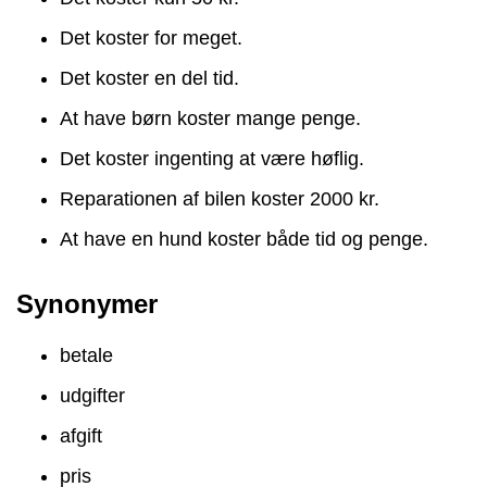
Det koster for meget.
Det koster en del tid.
At have børn koster mange penge.
Det koster ingenting at være høflig.
Reparationen af bilen koster 2000 kr.
At have en hund koster både tid og penge.
Synonymer
betale
udgifter
afgift
pris