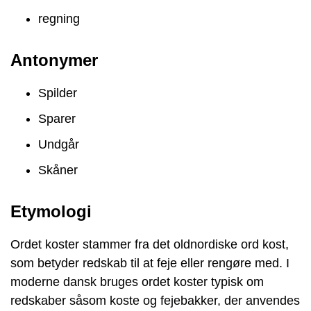
regning
Antonymer
Spilder
Sparer
Undgår
Skåner
Etymologi
Ordet koster stammer fra det oldnordiske ord kost,
som betyder redskab til at feje eller rengøre med. I
moderne dansk bruges ordet koster typisk om
redskaber såsom koste og fejebakker, der anvendes