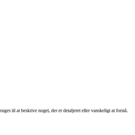
es til at beskrive noget, der er detaljeret eller vanskeligt at forstå.