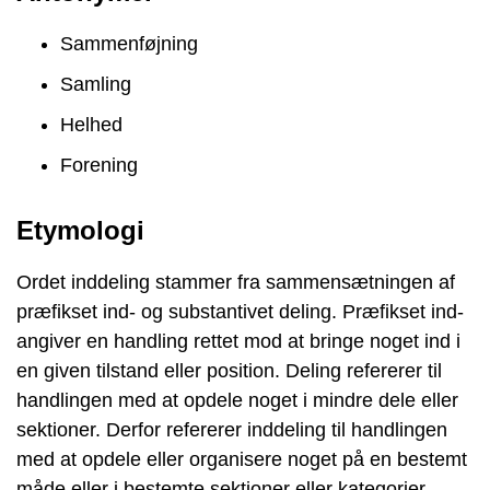
Sammenføjning
Samling
Helhed
Forening
Etymologi
Ordet inddeling stammer fra sammensætningen af
præfikset ind- og substantivet deling. Præfikset ind-
angiver en handling rettet mod at bringe noget ind i
en given tilstand eller position. Deling refererer til
handlingen med at opdele noget i mindre dele eller
sektioner. Derfor refererer inddeling til handlingen
med at opdele eller organisere noget på en bestemt
måde eller i bestemte sektioner eller kategorier.