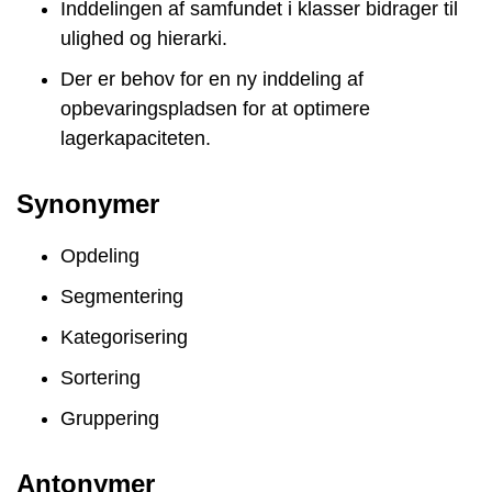
Inddelingen af samfundet i klasser bidrager til
ulighed og hierarki.
Der er behov for en ny inddeling af
opbevaringspladsen for at optimere
lagerkapaciteten.
Synonymer
Opdeling
Segmentering
Kategorisering
Sortering
Gruppering
Antonymer