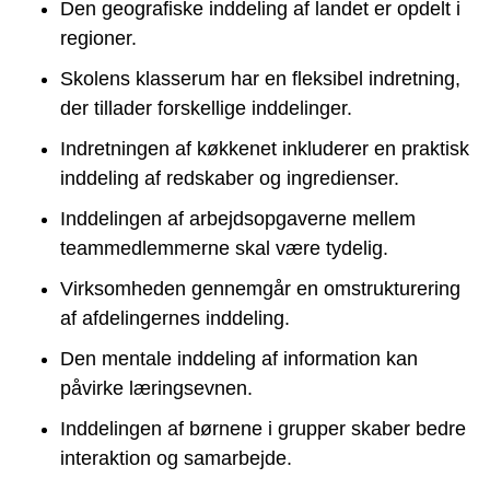
Den geografiske inddeling af landet er opdelt i
regioner.
Skolens klasserum har en fleksibel indretning,
der tillader forskellige inddelinger.
Indretningen af køkkenet inkluderer en praktisk
inddeling af redskaber og ingredienser.
Inddelingen af arbejdsopgaverne mellem
teammedlemmerne skal være tydelig.
Virksomheden gennemgår en omstrukturering
af afdelingernes inddeling.
Den mentale inddeling af information kan
påvirke læringsevnen.
Inddelingen af børnene i grupper skaber bedre
interaktion og samarbejde.