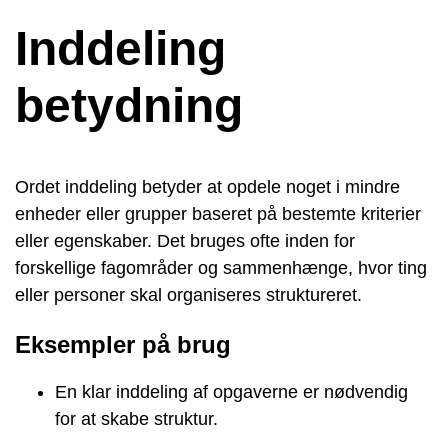
Inddeling
betydning
Ordet inddeling betyder at opdele noget i mindre
enheder eller grupper baseret på bestemte kriterier
eller egenskaber. Det bruges ofte inden for
forskellige fagområder og sammenhænge, hvor ting
eller personer skal organiseres struktureret.
Eksempler på brug
En klar inddeling af opgaverne er nødvendig
for at skabe struktur.