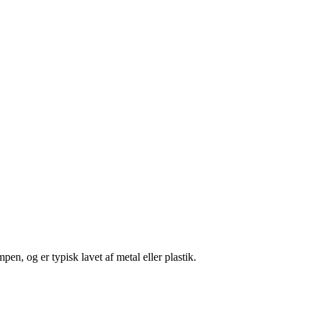
en, og er typisk lavet af metal eller plastik.