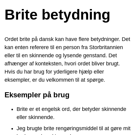
Brite betydning
Ordet brite på dansk kan have flere betydninger. Det
kan enten referere til en person fra Storbritannien
eller til en skinnende og lysende genstand. Det
afhænger af konteksten, hvori ordet bliver brugt.
Hvis du har brug for yderligere hjælp eller
eksempler, er du velkommen til at spørge.
Eksempler på brug
Brite er et engelsk ord, der betyder skinnende
eller skinnende.
Jeg brugte brite rengøringsmiddel til at gøre mit