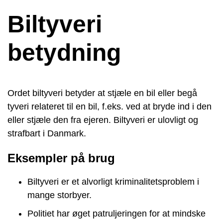
Biltyveri
betydning
Ordet biltyveri betyder at stjæle en bil eller begå
tyveri relateret til en bil, f.eks. ved at bryde ind i den
eller stjæle den fra ejeren. Biltyveri er ulovligt og
strafbart i Danmark.
Eksempler på brug
Biltyveri er et alvorligt kriminalitetsproblem i
mange storbyer.
Politiet har øget patruljeringen for at mindske