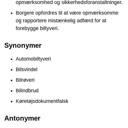
opmærksomhed og sikkerhedsforanstaltninger.
Borgere opfordres til at være opmærksomme
og rapportere mistænkelig adfærd for at
forebygge biltyveri.
Synonymer
Automobiltyveri
Bilsvindel
Bilrøveri
Bilindbrud
Køretøjsdokumentfalsk
Antonymer