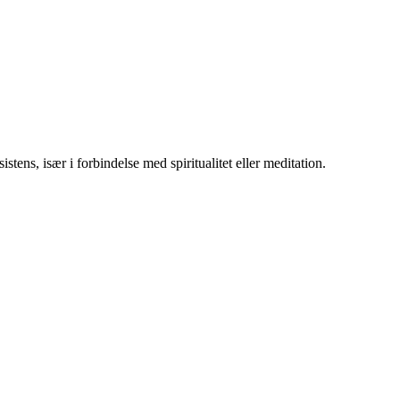
sistens, især i forbindelse med spiritualitet eller meditation.