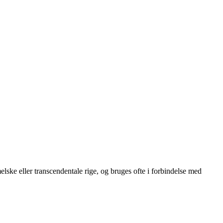
mmelske eller transcendentale rige, og bruges ofte i forbindelse med