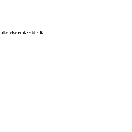
adelse er ikke tilladt.