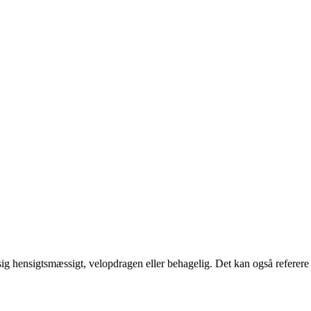
r sig hensigtsmæssigt, velopdragen eller behagelig. Det kan også referere