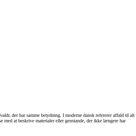
fvaldr, der har samme betydning. I moderne dansk refererer affald til alt
se med at beskrive materialer eller genstande, der ikke længere har