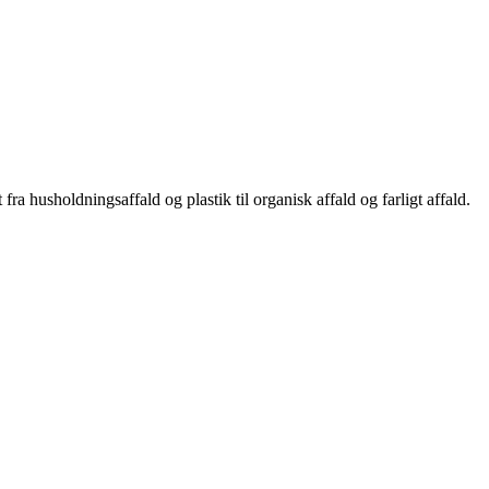
fra husholdningsaffald og plastik til organisk affald og farligt affald.